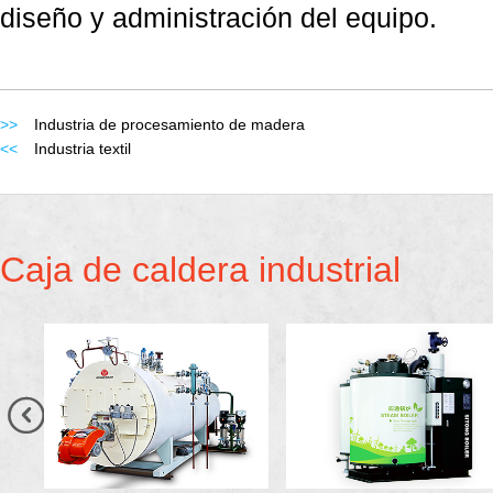
diseño y administración del equipo.
>>
Industria de procesamiento de madera
<<
Industria textil
Caja de caldera industrial
