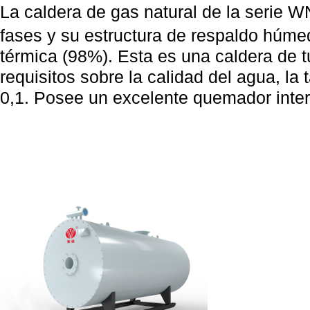
La caldera de gas natural de la serie
fases y su estructura de
respaldo húmed
térmica (98%). Esta es una caldera de 
requisitos sobre la calidad del agua, la t
0,1.
Posee un excelente quemador inter
contr
funciona de mane