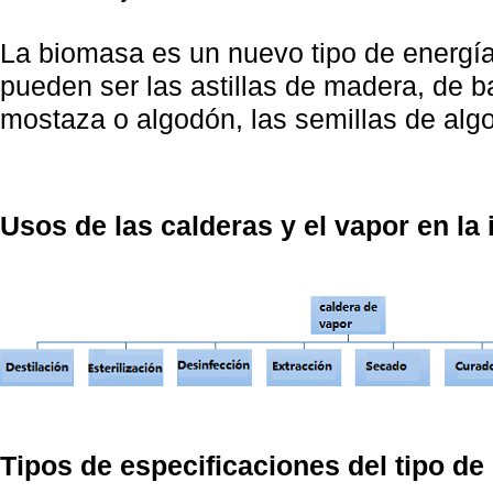
La biomasa es un nuevo tipo de energía 
pueden ser las astillas de madera, de ba
mostaza o algodón, las semillas de alg
Usos de las calderas y el vapor en la 
Tipos de especificaciones del tipo de