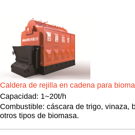
Caldera de rejilla en cadena para bioma
Capacidad: 1~20t/h
Combustible: cáscara de trigo, vinaza,
otros tipos de biomasa.