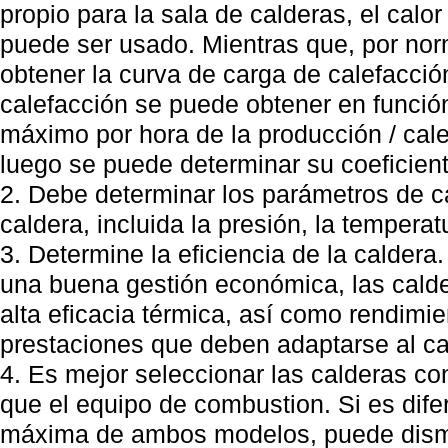
propio para la sala de calderas, el calor
puede ser usado. Mientras que, por norm
obtener la curva de carga de calefacció
calefacción se puede obtener en funci
máximo por hora de la producción / calef
luego se puede determinar su coeficient
2. Debe determinar los parámetros de c
caldera, incluida la presión, la temperatu
3. Determine la eficiencia de la caldera
una buena gestión económica, las cald
alta eficacia térmica, así como rendimien
prestaciones que deben adaptarse al ca
4. Es mejor seleccionar las calderas c
que el equipo de combustion. Si es difer
máxima de ambos modelos, puede dismi