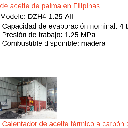
de aceite de palma en Filipinas
Modelo: DZH4-1.25-AII
Capacidad de evaporación nominal: 4 t
Presión de trabajo: 1.25 MPa
Combustible disponible: madera
Calentador de aceite térmico a carbó