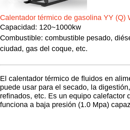
Calentador térmico de gasolina YY (Q)
Capacidad: 120~1000kw
Combustible: combustible pesado, diése
ciudad, gas del coque, etc.
El calentador térmico de fluidos en ali
puede
usar para el secado,
la digestión
refinados,
etc. Es un equipo calefactor 
funciona
a baja presión
(1.0 Mpa) capa
temperatura