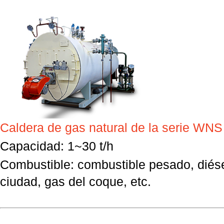
Caldera de gas natural de la serie WNS
Capacidad: 1~30 t/h
Combustible: combustible pesado, diése
ciudad,
gas del coque, etc.