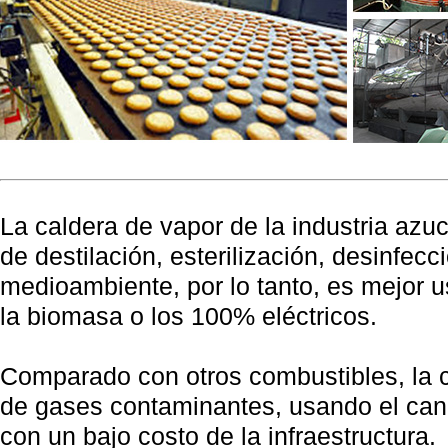
La caldera de vapor de la industria azuc
de destilación, esterilización, desinfec
medioambiente, por lo tanto, es mejor 
la biomasa o los 100% eléctricos.
Comparado con otros combustibles, la c
de gases contaminantes, usando el can
con un bajo costo de la infraestructura.