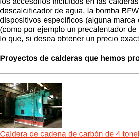
los accesorios incluidos en las calderas 
descalcificador de agua, la bomba BFW, 
dispositivos específicos (alguna marca 
(como por ejemplo un precalentador de 
lo que, si desea obtener un precio exact
Proyectos de calderas que hemos prop
Caldera de cadena de carbón de 4 tonel