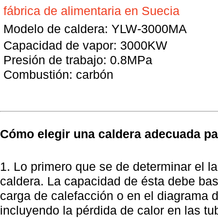
fábrica de alimentaria en Suecia
Modelo de caldera: YLW-3000MA
Capacidad de vapor: 3000KW
Presión de trabajo: 0.8MPa
Combustión: carbón
Cómo elegir una caldera adecuada par
1. Lo primero que se de determinar el l
caldera. La capacidad de ésta debe bas
carga de calefacción o en el diagrama d
incluyendo la pérdida de calor en las tu