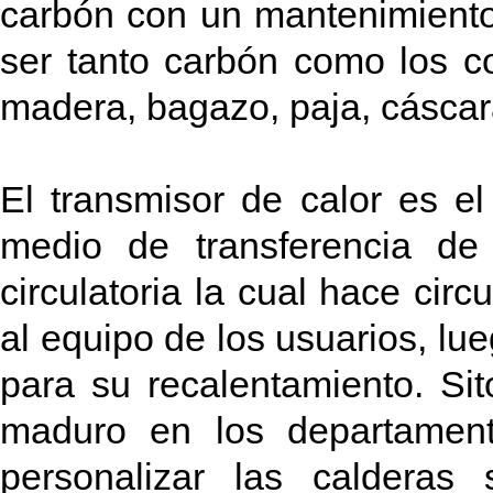
carbón con un mantenimiento
ser tanto carbón como los c
madera, bagazo, paja, cáscara
El transmisor de calor es el
medio de transferencia de
circulatoria la cual hace circu
al equipo de los usuarios, lu
para su recalentamiento. Sit
maduro en los departament
personalizar las calderas