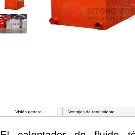
Visión general
Ventajas de rendimiento
El calentador de fluido t