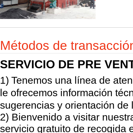
Métodos de transacció
SERVICIO DE PRE VEN
1) Tenemos una línea de atenci
le ofrecemos información técni
sugerencias y orientación de 
2) Bienvenido a visitar nuest
servicio gratuito de recogida 