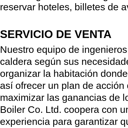
reservar hoteles, billetes de av
SERVICIO DE VENTA
Nuestro equipo de ingenieros 
caldera según sus necesidad
organizar la habitación donde
así ofrecer un plan de acció
maximizar las ganancias de lo
Boiler Co. Ltd. coopera con u
experiencia para garantizar q