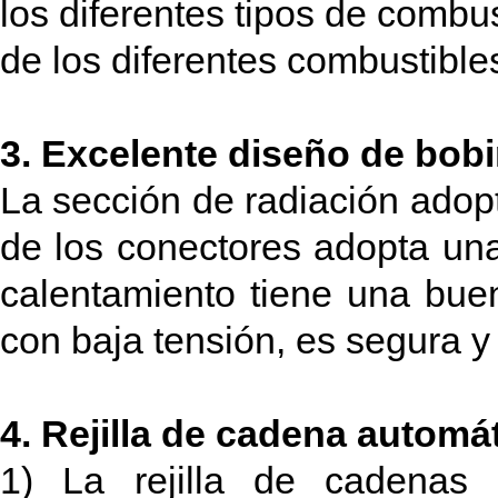
los diferentes tipos de combu
de los diferentes combustibl
3. Excelente diseño de bob
La sección de radiación adop
de los conectores adopta una
calentamiento tiene una bue
con baja tensión, es segura y
4. Rejilla de cadena automá
1) La rejilla de cadenas 