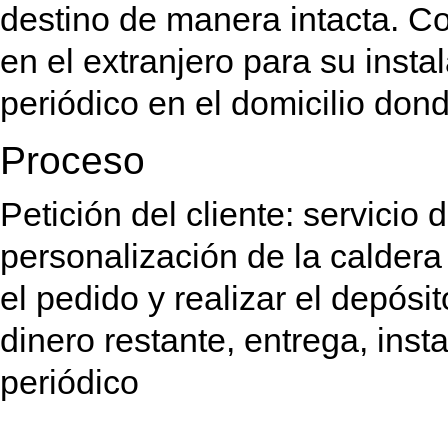
destino de manera intacta. C
en el extranjero para su inst
periódico en el domicilio dond
Proceso
Petición del cliente: servicio 
personalización de la caldera
el pedido y realizar el depósit
dinero restante, entrega, ins
periódico