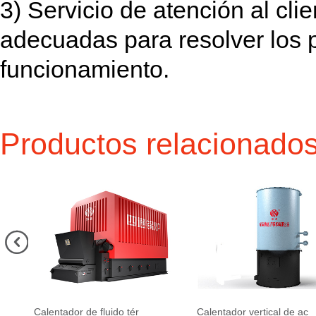
3) Servicio de atención al cli
adecuadas para resolver los 
funcionamiento.
Productos relacionado

Calentador de fluido tér
Calentador vertical de ac