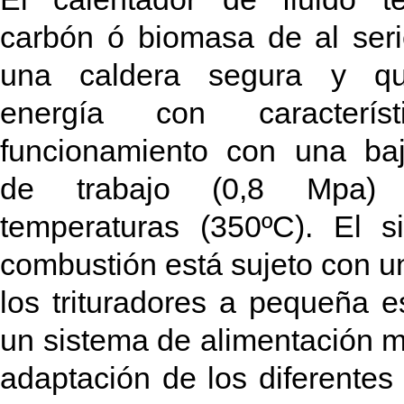
carbón ó biomasa de al ser
una caldera segura y qu
energía con caracterís
funcionamiento con una baj
de trabajo (0,8 Mpa)
temperaturas (350ºC). El s
combustión está sujeto con un
los trituradores a pequeña e
un sistema de alimentación 
adaptación de los diferentes