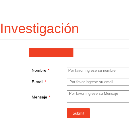
Investigación
Nombre
*
E-mail
*
Mensaje
*