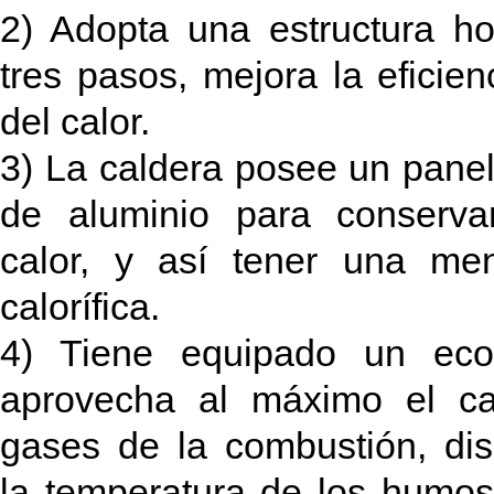
2) Adopta una estructura ho
tres pasos, mejora la eficien
del calor.
3) La caldera posee un panel 
de aluminio para conserva
calor, y así tener una m
calorífica.
4) Tiene equipado un eco
aprovecha al máximo el ca
gases de la combustión, di
la temperatura de los humo