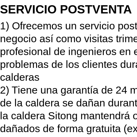
SERVICIO POSTVENTA
1) Ofrecemos un servicio pos
negocio así como visitas tri
profesional de ingenieros en e
problemas de los clientes dur
calderas
2) Tiene una garantía de 24 m
de la caldera se dañan durant
la caldera Sitong mantendrá 
dañados de forma gratuita (ex