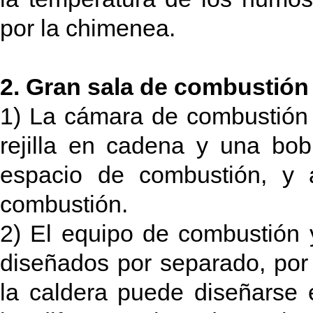
por la chimenea.
2. Gran sala de combustión
1) La cámara de combustión
rejilla en cadena y una bo
espacio de combustión, y a
combustión.
2) El equipo de combustión y
diseñados por separado, por
la caldera puede diseñarse e