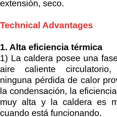
extensión, seco.
Technical Advantages
1. Alta eficiencia térmica
1) La caldera posee una fase
aire caliente circulatorio
ninguna pérdida de calor pr
la condensación, la eficienci
muy alta y la caldera es 
cuando está funcionando.