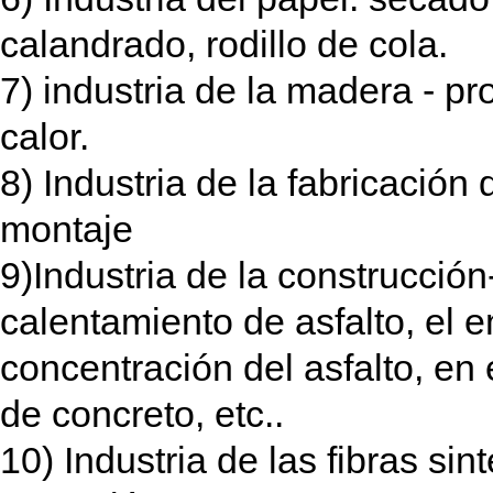
calandrado, rodillo de cola.
7) industria de la madera - p
calor.
8) Industria de la fabricació
montaje
9)Industria de la construcció
calentamiento de asfalto, el 
concentración del asfalto, e
de concreto, etc..
10) Industria de las fibras sin