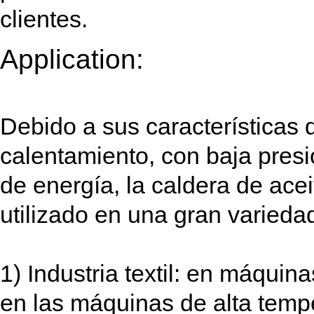
clientes.
Application:
Debido a sus características 
calentamiento, con baja presi
de energía, la caldera de ace
utilizado en una gran varieda
1) Industria textil: en máquina
en las máquinas de alta temp