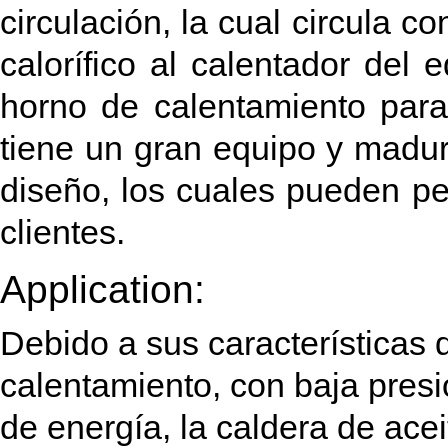
circulación, la cual circula co
calorífico al calentador del 
horno de calentamiento para 
tiene un gran equipo y madu
diseño, los cuales pueden per
clientes.
Application:
Debido a sus características 
calentamiento, con baja presi
de energía, la caldera de ace