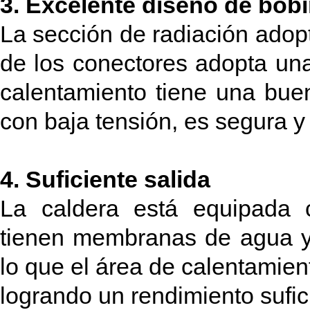
3. Excelente diseño de bob
La sección de radiación adop
de los conectores adopta una
calentamiento tiene una bue
con baja tensión, es segura y
4. Suficiente salida
La caldera está equipada 
tienen membranas de agua y 
lo que el área de calentamie
logrando un rendimiento sufic