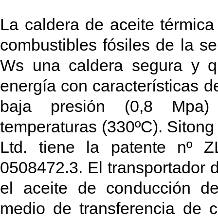
La caldera de aceite térmica
combustibles fósiles de la se
Ws una caldera segura y q
energía con características d
baja presión (0,8 Mpa)
temperaturas (330ºC). Sitong 
Ltd. tiene la patente nº 
0508472.3. El transportador d
el aceite de conducción de
medio de transferencia de 