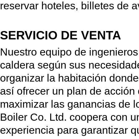
reservar hoteles, billetes de av
SERVICIO DE VENTA
Nuestro equipo de ingenieros 
caldera según sus necesidad
organizar la habitación donde
así ofrecer un plan de acció
maximizar las ganancias de lo
Boiler Co. Ltd. coopera con u
experiencia para garantizar q