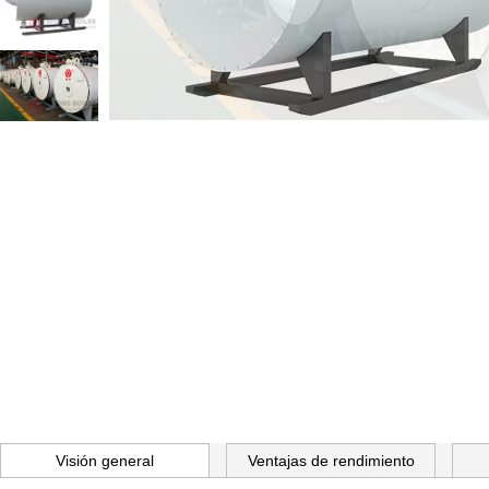
Visión general
Ventajas de rendimiento