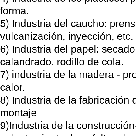
forma.
5) Industria del caucho: prens
vulcanización, inyección, etc.
6) Industria del papel: secad
calandrado, rodillo de cola.
7) industria de la madera - p
calor.
8) Industria de la fabricació
montaje
9)Industria de la construcció