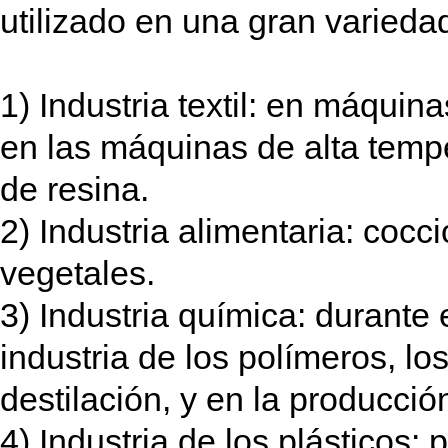
utilizado en una gran varieda
1) Industria textil: en máquina
en las máquinas de alta temp
de resina.
2) Industria alimentaria: cocc
vegetales.
3) Industria química: durante e
industria de los polímeros, lo
destilación, y en la producci
4) Industria de los plásticos: 