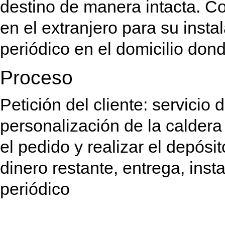
destino de manera intacta. C
en el extranjero para su inst
periódico en el domicilio dond
Proceso
Petición del cliente: servicio 
personalización de la caldera
el pedido y realizar el depósit
dinero restante, entrega, ins
periódico