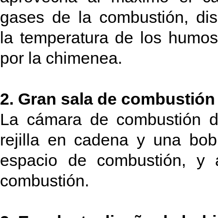
gases de la combustión, di
la temperatura de los humo
por la chimenea.
2. Gran sala de combustió
La cámara de combustión d
rejilla en cadena y una bo
espacio de combustión, y a
combustión.