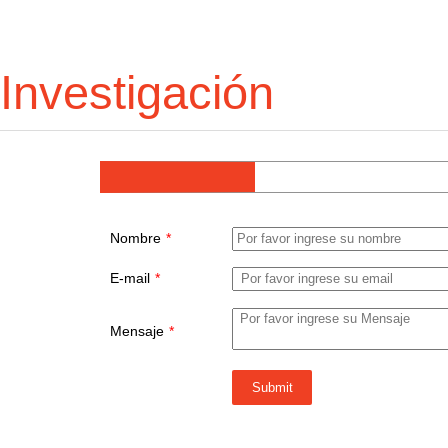
Investigación
Nombre
*
E-mail
*
Mensaje
*