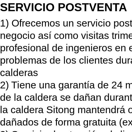
SERVICIO POSTVENTA
1) Ofrecemos un servicio pos
negocio así como visitas tri
profesional de ingenieros en e
problemas de los clientes dur
calderas
2) Tiene una garantía de 24 m
de la caldera se dañan durant
la caldera Sitong mantendrá 
dañados de forma gratuita (ex