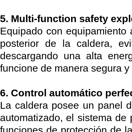
5. Multi-function safety ex
Equipado con equipamiento a
posterior de la caldera, ev
descargando una alta energ
funcione de manera segura y 
6. Control automático perf
La caldera posee un panel de
automatizado, el sistema de 
funciones de protección de la