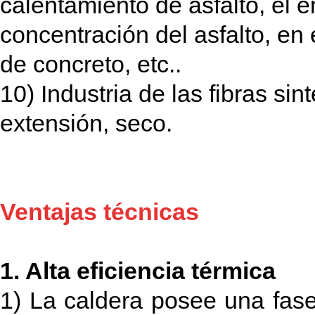
calentamiento de asfalto, el 
concentración del asfalto, e
de concreto, etc..
10) Industria de las fibras sin
extensión, seco.
Ventajas técnicas
1. Alta eficiencia térmica
1) La caldera posee una fase