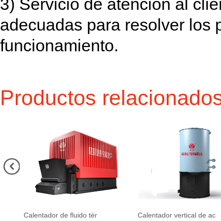
3) Servicio de atención al cli
adecuadas para resolver los 
funcionamiento.
Productos relacionado

Calentador de fluido tér
Calentador vertical de ac